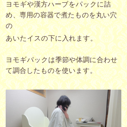
ヨモギや漢方ハーブをパックに詰
め、専用の容器で煮たものを丸い穴
の
あいたイスの下に入れます。
ヨモギパックは季節や体調に合わせ
て調合したものを使います。