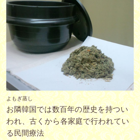
よもぎ蒸し
お隣韓国では数百年の歴史を持つい
われ、古くから各家庭で行われてい
る民間療法