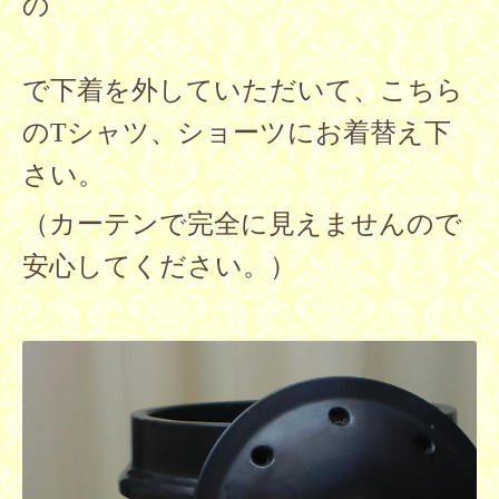
の
で下着を外していただいて、こちら
のTシャツ、ショーツにお着替え下
さい。
（カーテンで完全に見えませんので
安心してください。）