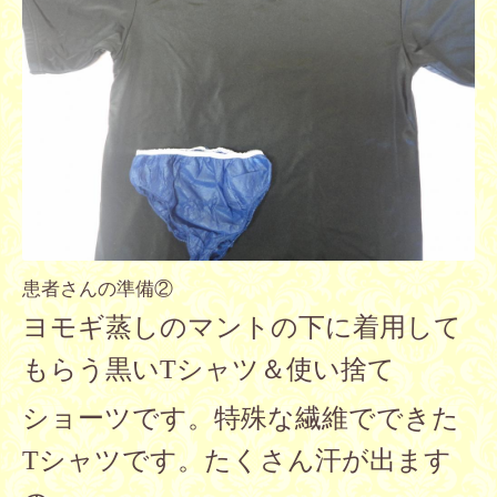
患者さんの準備②
ヨモギ蒸しのマントの下に着用して
もらう黒いTシャツ＆使い捨て
ショーツです。特殊な繊維でできた
Tシャツです。たくさん汗が出ます