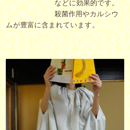
などに効果的です。
殺菌作用やカルシウ
ムが豊富に含まれています。