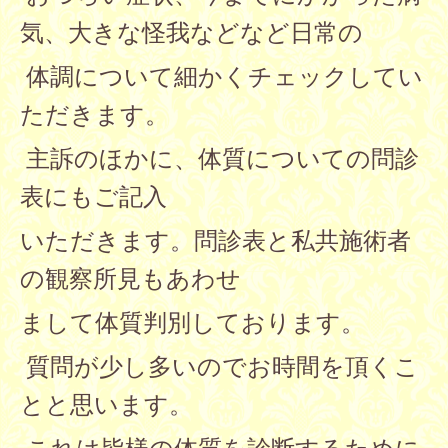
気、大きな怪我などなど日常の
体調について細かくチェックしてい
ただきます。
主訴のほかに、体質についての問診
表にもご記入
いただきます。問診表と私共施術者
の観察所見もあわせ
まして体質判別しております。
質問が少し多いのでお時間を頂くこ
とと思います。