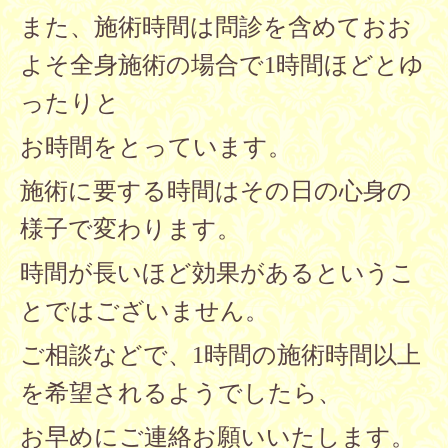
また、施術時間は問診を含めておお
よそ全身施術の場合で1時間ほどとゆ
ったりと
お時間をとっています。
施術に要する時間はその日の心身の
様子で変わります。
時間が長いほど効果があるというこ
とではございません。
ご相談などで、1時間の施術時間以上
を希望されるようでしたら、
お早めに
ご連絡
お願いいたします。