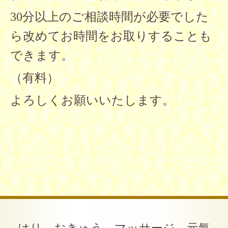
30分以上のご相談時間が必要でした
ら改めてお時間をお取りすることも
できます。
（有料）
よろしくお願いいたします。