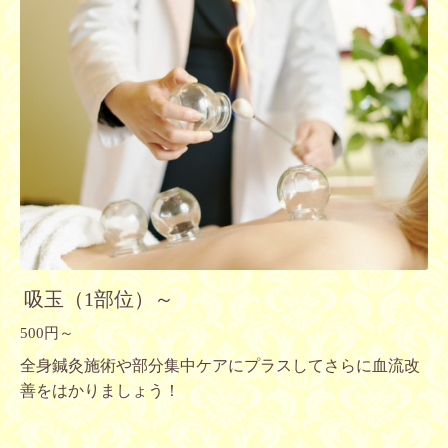
吸玉（1部位）～
500円～
全身鍼灸施術や部分集中ケアにプラスしてさらに血流改
善をはかりましょう！