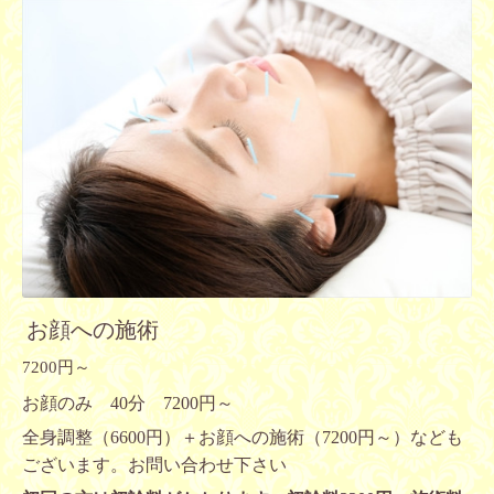
お顔への施術
7200円～
お顔のみ 40分 7200円～
全身調整（6600円）＋お顔への施術（7200円～）なども
ございます。お問い合わせ下さい