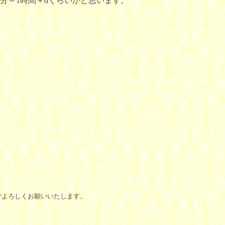
分～1時間＋αくらいかと思います。
でよろしくお願いいたします。