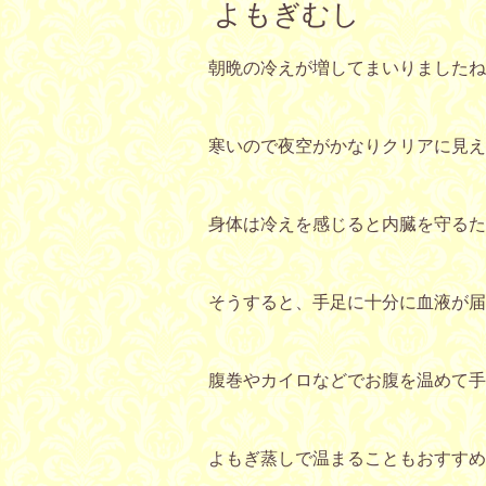
よもぎむし
朝晩の冷えが増してまいりましたね
寒いので夜空がかなりクリアに見え
身体は冷えを感じると内臓を守るた
そうすると、手足に十分に血液が届
腹巻やカイロなどでお腹を温めて手
よもぎ蒸しで温まることもおすすめ