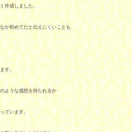
く作成しました。
なか初めてだと伝えにくいことも
ます。
のような感想を持たれるか
っています。