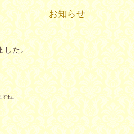
お知らせ
ました。
ますね。