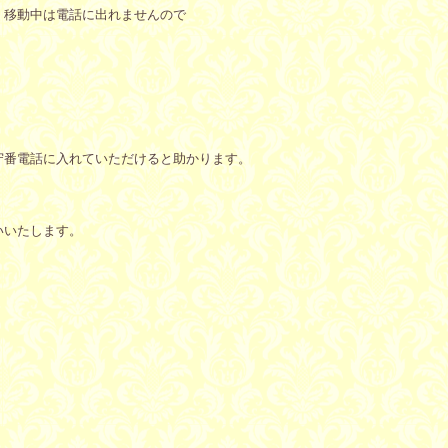
・移動中は電話に出れませんので
守番電話に入れていただけると助かります。
いいたします。