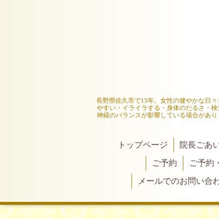
長野県佐久市で15年。女性の健やかな日
やすい・イライラする・身体のだるさ・検
神経のバランスが影響している場合があり
トップページ
院長ごあ
ご予約
ご予約
メールでのお問い合