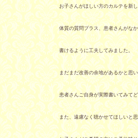
お子さんがほしい方のカルテを新し
体質の質問プラス、患者さんがなか
書けるように工夫してみました。
まだまだ改善の余地があるかと思い
患者さんご自身が実際書いてみてど
また、遠慮なく聴かせてほしいと思