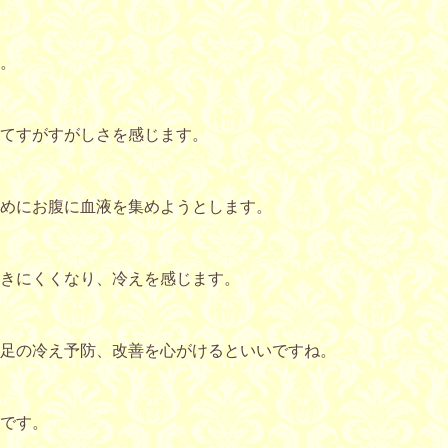
。
てすがすがしさを感じます。
めにお腹に血液を集めようとします。
きにくくなり、冷えを感じます。
足の冷え予防、改善を心がけるといいですね。
です。