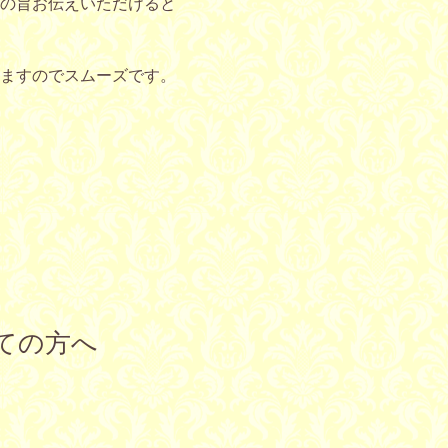
の旨お伝えいただけると
ますのでスムーズです。
ての方へ