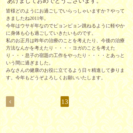
あけましておめでとうございます。
皆様どのようにお過ごしでいらっしゃいますか？やって
きましたね2011年。
今年はウサギ年なのでピョンピョン跳ねるように軽やか
に身体も心も過ごしていきたいものです。
私のお正月は昨年の治療のことを考えたり、今後の治療
方法なんかを考えたり・・・・ヨガのことを考えた
り・・・息子の宿題の工作をやったり・・・・とあっと
いう間に過ぎました。
みなさんの健康のお役に立てるよう日々精進して参りま
す。今年もどうぞよろしくお願いいたします。
13