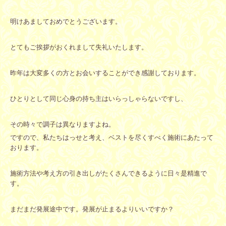
明けあましておめでとうございます。
とてもご挨拶がおくれまして失礼いたします。
昨年は大変多くの方とお会いすることができ感謝しております。
ひとりとして同じ心身の持ち主はいらっしゃらないですし、
その時々で調子は異なりますよね。
ですので、私たちはっせと考え、ベストを尽くすべく施術にあたって
おります。
施術方法や考え方の引き出しがたくさんできるように日々是精進で
す。
まだまだ発展途中です。発展が止まるよりいいですか？