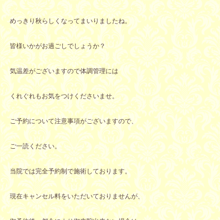
めっきり秋らしくなってまいりましたね。
皆様いかがお過ごしでしょうか？
気温差がございますので体調管理には
くれぐれもお気をつけくださいませ。
ご予約について注意事項がございますので、
ご一読ください。
当院では完全予約制で施術しております。
現在キャンセル料をいただいておりませんが、